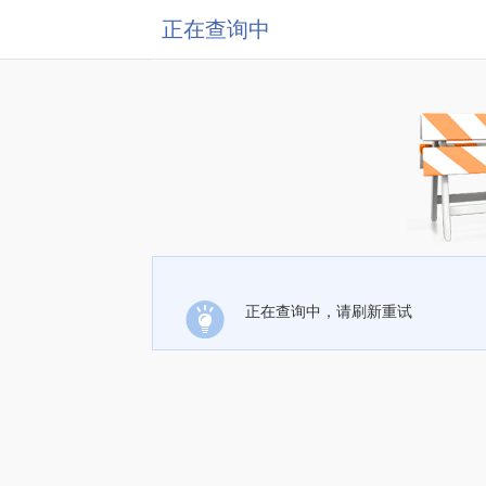
正在查询中
正在查询中，请刷新重试