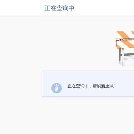
正在查询中
正在查询中，请刷新重试