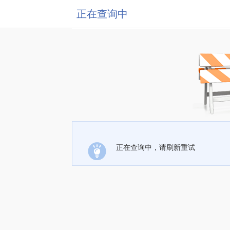
正在查询中
正在查询中，请刷新重试