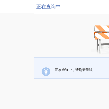
正在查询中
正在查询中，请刷新重试